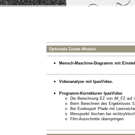
Softwar